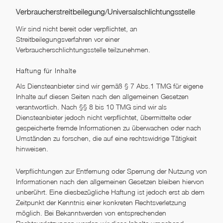
Verbraucher­streit­beilegung/Universal­schlichtungs­stelle
Wir sind nicht bereit oder verpflichtet, an
Streitbeilegungsverfahren vor einer
Verbraucherschlichtungsstelle teilzunehmen.
Haftung für Inhalte
Als Diensteanbieter sind wir gemäß § 7 Abs.1 TMG für eigene
Inhalte auf diesen Seiten nach den allgemeinen Gesetzen
verantwortlich. Nach §§ 8 bis 10 TMG sind wir als
Diensteanbieter jedoch nicht verpflichtet, übermittelte oder
gespeicherte fremde Informationen zu überwachen oder nach
Umständen zu forschen, die auf eine rechtswidrige Tätigkeit
hinweisen.
Verpflichtungen zur Entfernung oder Sperrung der Nutzung von
Informationen nach den allgemeinen Gesetzen bleiben hiervon
unberührt. Eine diesbezügliche Haftung ist jedoch erst ab dem
Zeitpunkt der Kenntnis einer konkreten Rechtsverletzung
möglich. Bei Bekanntwerden von entsprechenden