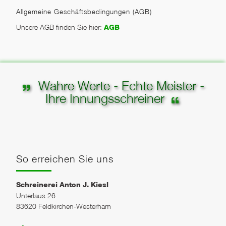
Allgemeine Geschäftsbedingungen (AGB)
Unsere AGB finden Sie hier:
AGB
Wahre Werte - Echte Meister -
Ihre Innungsschreiner
So erreichen Sie uns
Schreinerei Anton J. Kiesl
Unterlaus 26
83620 Feldkirchen-Westerham