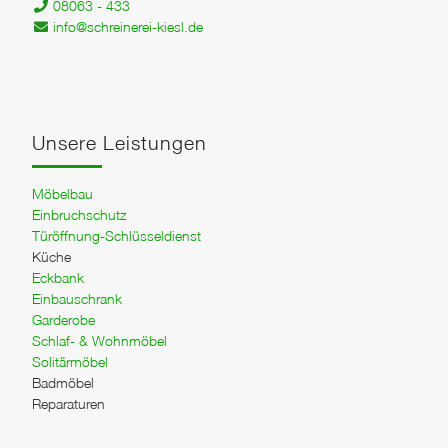
08063 - 433
info@schreinerei-kiesl.de
Unsere Leistungen
Möbelbau
Einbruchschutz
Türöffnung-Schlüsseldienst
Küche
Eckbank
Einbauschrank
Garderobe
Schlaf- & Wohnmöbel
Solitärmöbel
Badmöbel
Reparaturen